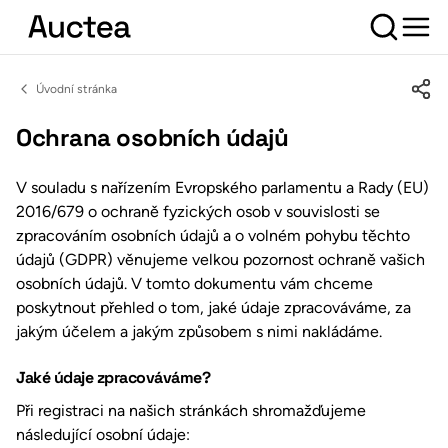
Úvodní stránka
Ochrana osobních údajů
V souladu s nařízením Evropského parlamentu a Rady (EU)
2016/679 o ochraně fyzických osob v souvislosti se
zpracováním osobních údajů a o volném pohybu těchto
údajů (GDPR) věnujeme velkou pozornost ochraně vašich
osobních údajů. V tomto dokumentu vám chceme
poskytnout přehled o tom, jaké údaje zpracováváme, za
jakým účelem a jakým způsobem s nimi nakládáme.
Jaké údaje zpracováváme?
Při registraci na našich stránkách shromažďujeme
následující osobní údaje: