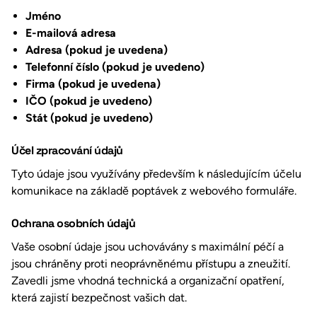
Jméno
E-mailová adresa
Adresa
(pokud je uvedena)
Telefonní číslo
(pokud je uvedeno)
Firma (pokud je uvedena)
IČO (pokud je uvedeno)
Stát
(pokud je uvedeno)
Účel zpracování údajů
Tyto údaje jsou využívány především k následujícím účelu
komunikace na základě poptávek z webového formuláře.
Ochrana osobních údajů
Vaše osobní údaje jsou uchovávány s maximální péčí a
jsou chráněny proti neoprávněnému přístupu a zneužití.
Zavedli jsme vhodná technická a organizační opatření,
která zajistí bezpečnost vašich dat.