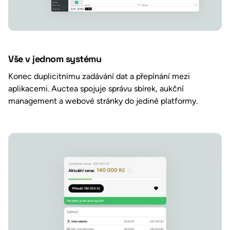
Vše v jednom systému
Konec duplicitnímu zadávání dat a přepínání mezi
aplikacemi. Auctea spojuje správu sbírek, aukční
management a webové stránky do jediné platformy.