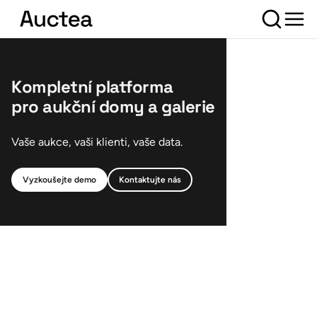
Kompletní platforma
pro aukční domy a galerie
Vaše aukce, vaši klienti, vaše data.
Vyzkoušejte demo
Kontaktujte nás