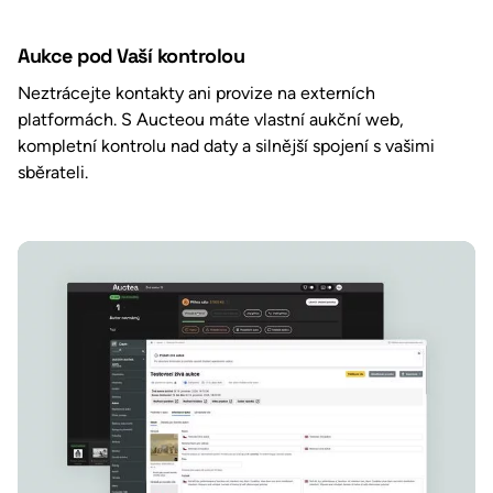
Aukce pod Vaší kontrolou
Neztrácejte kontakty ani provize na externích
platformách. S Aucteou máte vlastní aukční web,
kompletní kontrolu nad daty a silnější spojení s vašimi
sběrateli.