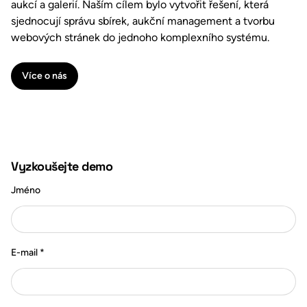
aukcí a galerií. Naším cílem bylo vytvořit řešení, která
sjednocují správu sbírek, aukční management a tvorbu
webových stránek do jednoho komplexního systému.
Více o nás
Vyzkoušejte demo
Jméno
E-mail
*