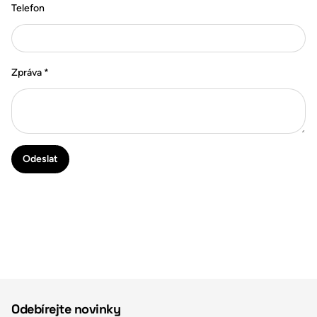
Telefon
Zpráva
*
Odeslat
Odebírejte novinky